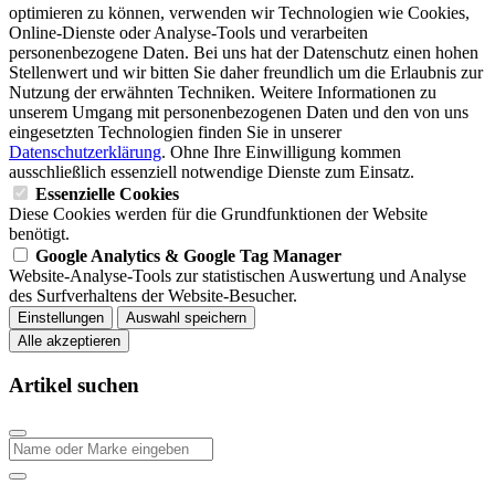
optimieren zu können, verwenden wir Technologien wie Cookies,
Online-Dienste oder Analyse-Tools und verarbeiten
personenbezogene Daten. Bei uns hat der Datenschutz einen hohen
Stellenwert und wir bitten Sie daher freundlich um die Erlaubnis zur
Nutzung der erwähnten Techniken. Weitere Informationen zu
unserem Umgang mit personenbezogenen Daten und den von uns
eingesetzten Technologien finden Sie in unserer
Datenschutzerklärung
. Ohne Ihre Einwilligung kommen
ausschließlich essenziell notwendige Dienste zum Einsatz.
Essenzielle Cookies
Diese Cookies werden für die Grundfunktionen der Website
benötigt.
Google Analytics & Google Tag Manager
Website-Analyse-Tools zur statistischen Auswertung und Analyse
des Surfverhaltens der Website-Besucher.
Einstellungen
Auswahl speichern
Alle akzeptieren
Artikel suchen