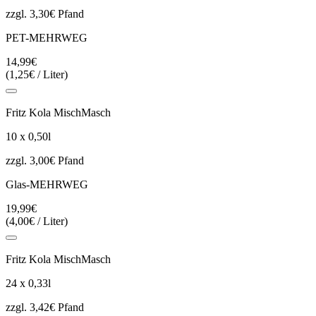
zzgl. 3,30€ Pfand
PET-MEHRWEG
14,99€
(1,25€ / Liter)
Fritz Kola MischMasch
10 x 0,50l
zzgl. 3,00€ Pfand
Glas-MEHRWEG
19,99€
(4,00€ / Liter)
Fritz Kola MischMasch
24 x 0,33l
zzgl. 3,42€ Pfand