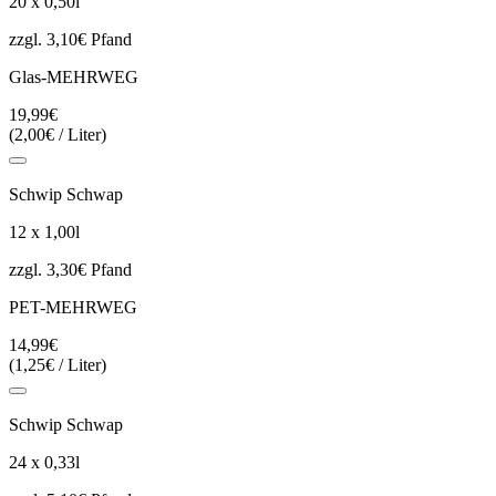
20 x 0,50l
zzgl. 3,10€ Pfand
Glas-MEHRWEG
19,99€
(2,00€ / Liter)
Schwip Schwap
12 x 1,00l
zzgl. 3,30€ Pfand
PET-MEHRWEG
14,99€
(1,25€ / Liter)
Schwip Schwap
24 x 0,33l