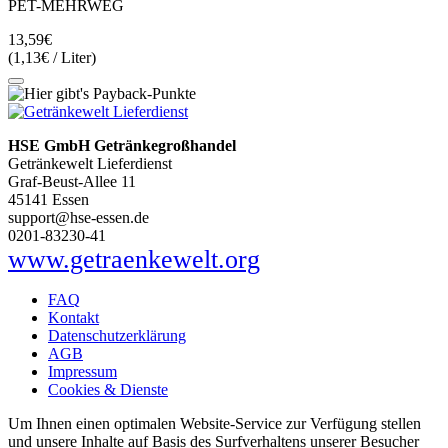
PET-MEHRWEG
13,59€
(1,13€ / Liter)
HSE GmbH Getränkegroßhandel
Getränkewelt Lieferdienst
Graf-Beust-Allee 11
45141 Essen
support@hse-essen.de
0201-83230-41
www.getraenkewelt.org
FAQ
Kontakt
Datenschutzerklärung
AGB
Impressum
Cookies & Dienste
Um Ihnen einen optimalen Website-Service zur Verfügung stellen
und unsere Inhalte auf Basis des Surfverhaltens unserer Besucher