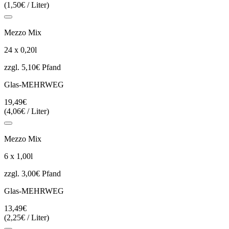
(1,50€ / Liter)
Mezzo Mix
24 x 0,20l
zzgl. 5,10€ Pfand
Glas-MEHRWEG
19,49€
(4,06€ / Liter)
Mezzo Mix
6 x 1,00l
zzgl. 3,00€ Pfand
Glas-MEHRWEG
13,49€
(2,25€ / Liter)