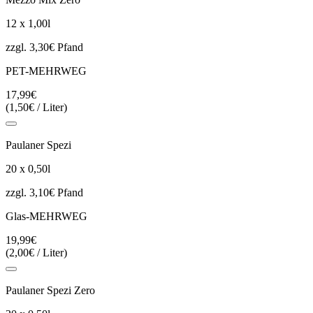
12 x 1,00l
zzgl. 3,30€ Pfand
PET-MEHRWEG
17,99€
(1,50€ / Liter)
Paulaner Spezi
20 x 0,50l
zzgl. 3,10€ Pfand
Glas-MEHRWEG
19,99€
(2,00€ / Liter)
Paulaner Spezi Zero