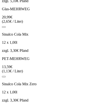
zzgl. 5,10€ Pfand
Glas-MEHRWEG
20,99€
(2,65€ / Liter)
Sinalco Cola Mix
12 x 1,00l
zzgl. 3,30€ Pfand
PET-MEHRWEG
13,59€
(1,13€ / Liter)
Sinalco Cola Mix Zero
12 x 1,00l
zzgl. 3,30€ Pfand