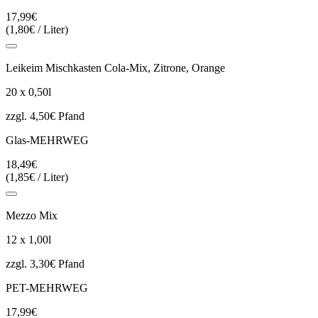
17,99€
(1,80€ / Liter)
Leikeim Mischkasten Cola-Mix, Zitrone, Orange
20 x 0,50l
zzgl. 4,50€ Pfand
Glas-MEHRWEG
18,49€
(1,85€ / Liter)
Mezzo Mix
12 x 1,00l
zzgl. 3,30€ Pfand
PET-MEHRWEG
17,99€