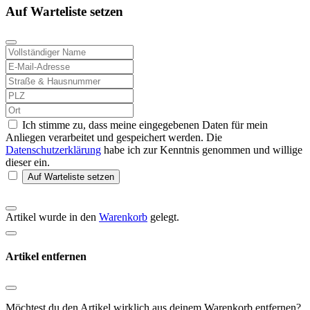
Auf Warteliste setzen
Ich stimme zu, dass meine eingegebenen Daten für mein
Anliegen verarbeitet und gespeichert werden. Die
Datenschutzerklärung
habe ich zur Kenntnis genommen und willige
dieser ein.
Auf Warteliste setzen
Artikel wurde in den
Warenkorb
gelegt.
Artikel entfernen
Möchtest du den Artikel wirklich aus deinem Warenkorb entfernen?