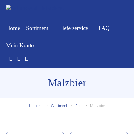
Home
Sortiment
Lieferservice
FAQ
Mein Konto
Malzbier
Home
Sortiment
Bier
Malzbier