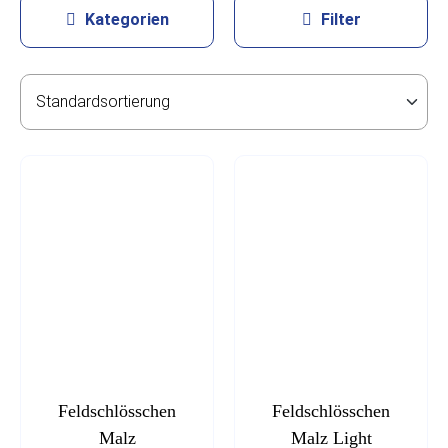
Kategorien
Filter
Feldschlösschen
Feldschlösschen
Malz
Malz Light