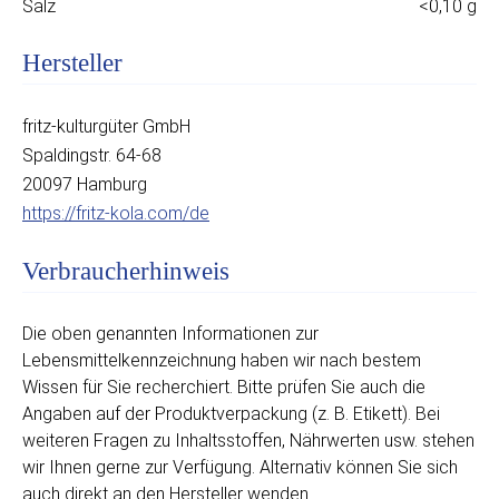
Salz
<0,10 g
Hersteller
fritz-kulturgüter GmbH
Spaldingstr. 64-68
20097 Hamburg
https://fritz-kola.com/de
Verbraucherhinweis
Die oben genannten Informationen zur
Lebensmittelkennzeichnung haben wir nach bestem
Wissen für Sie recherchiert. Bitte prüfen Sie auch die
Angaben auf der Produktverpackung (z. B. Etikett). Bei
weiteren Fragen zu Inhaltsstoffen, Nährwerten usw. stehen
wir Ihnen gerne zur Verfügung. Alternativ können Sie sich
auch direkt an den Hersteller wenden.