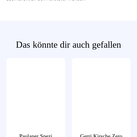
Das könnte dir auch gefallen
Paulaner Spezi
Gerri Kirsche Zero