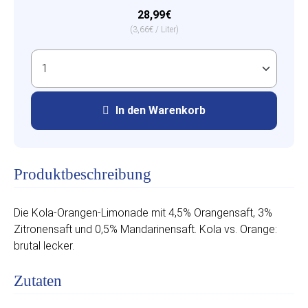
28,99€
(3,66€ / Liter)
In den Warenkorb
Produktbeschreibung
Die Kola-Orangen-Limonade mit 4,5% Orangensaft, 3%
Zitronensaft und 0,5% Mandarinensaft. Kola vs. Orange:
brutal lecker.
Zutaten