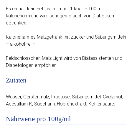
Es enthält kein Fett, ist mit nur 11 kcal je 100 ml
kalorienarm und wird sehr gerne auch von Diabetikern
getrunken.
Kalorienarmes Malzgetränk mit Zucker und Süßungsmitteln
– alkoholfrei –
Feldschlösschen Malz Light wird von Diätassistenten und
Diabetologen empfohlen.
Zutaten
Wasser, Gerstenmalz, Fructose, Süßungsmittel: Cyclamat,
Acesulfam-K, Saccharin; Hopfenextrakt, Kohlensäure.
Nährwerte pro 100g/ml