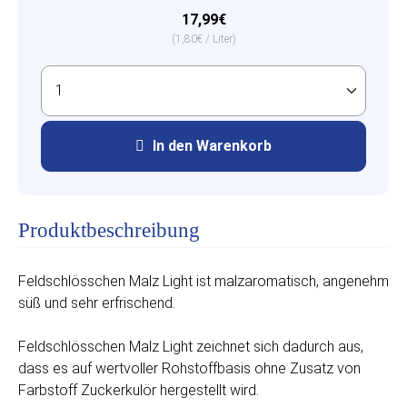
17,99€
(1,80€ / Liter)
In den Warenkorb
Produktbeschreibung
Feldschlösschen Malz Light ist malzaromatisch, angenehm
süß und sehr erfrischend.
Feldschlösschen Malz Light zeichnet sich dadurch aus,
dass es auf wertvoller Rohstoffbasis ohne Zusatz von
Farbstoff Zuckerkulör hergestellt wird.