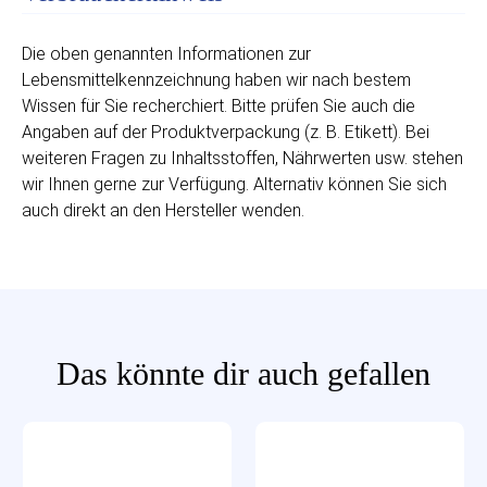
Die oben genannten Informationen zur
Lebensmittelkennzeichnung haben wir nach bestem
Wissen für Sie recherchiert. Bitte prüfen Sie auch die
Angaben auf der Produktverpackung (z. B. Etikett). Bei
weiteren Fragen zu Inhaltsstoffen, Nährwerten usw. stehen
wir Ihnen gerne zur Verfügung. Alternativ können Sie sich
auch direkt an den Hersteller wenden.
Das könnte dir auch gefallen