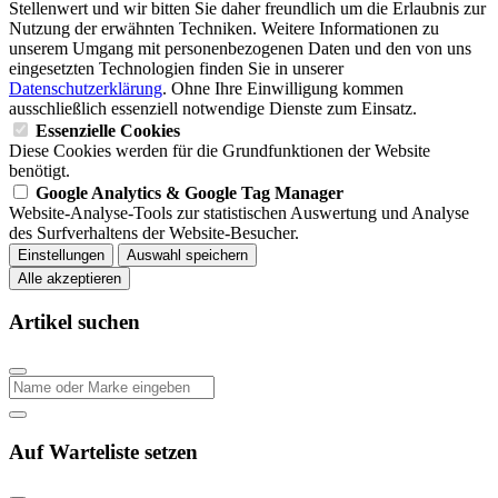
Stellenwert und wir bitten Sie daher freundlich um die Erlaubnis zur
Nutzung der erwähnten Techniken. Weitere Informationen zu
unserem Umgang mit personenbezogenen Daten und den von uns
eingesetzten Technologien finden Sie in unserer
Datenschutzerklärung
. Ohne Ihre Einwilligung kommen
ausschließlich essenziell notwendige Dienste zum Einsatz.
Essenzielle Cookies
Diese Cookies werden für die Grundfunktionen der Website
benötigt.
Google Analytics & Google Tag Manager
Website-Analyse-Tools zur statistischen Auswertung und Analyse
des Surfverhaltens der Website-Besucher.
Einstellungen
Auswahl speichern
Alle akzeptieren
Artikel suchen
Auf Warteliste setzen