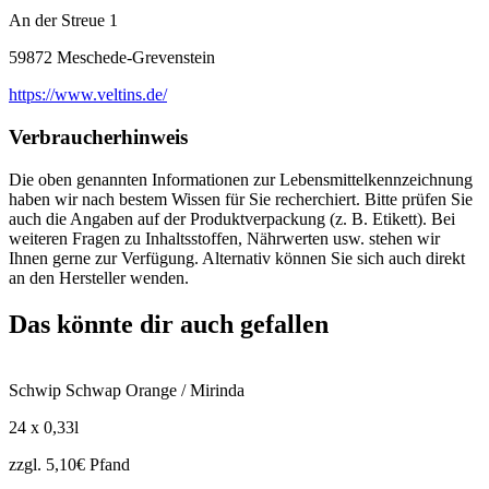
An der Streue 1
59872 Meschede-Grevenstein
https://www.veltins.de/
Verbraucherhinweis
Die oben genannten Informationen zur Lebensmittelkennzeichnung
haben wir nach bestem Wissen für Sie recherchiert. Bitte prüfen Sie
auch die Angaben auf der Produktverpackung (z. B. Etikett). Bei
weiteren Fragen zu Inhaltsstoffen, Nährwerten usw. stehen wir
Ihnen gerne zur Verfügung. Alternativ können Sie sich auch direkt
an den Hersteller wenden.
Das könnte dir auch gefallen
Schwip Schwap Orange / Mirinda
24 x 0,33l
zzgl. 5,10€ Pfand