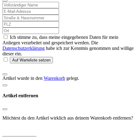
Ich stimme zu, dass meine eingegebenen Daten für mein
Anliegen verarbeitet und gespeichert werden. Die
Datenschutzerklärung
habe ich zur Kenntnis genommen und willige
dieser ein.
Auf Warteliste setzen
Artikel wurde in den
Warenkorb
gelegt.
Artikel entfernen
Möchtest du den Artikel wirklich aus deinem Warenkorb entfernen?