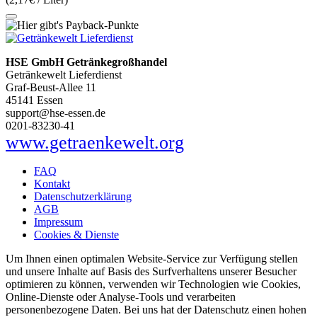
HSE GmbH Getränkegroßhandel
Getränkewelt Lieferdienst
Graf-Beust-Allee 11
45141 Essen
support@hse-essen.de
0201-83230-41
www.getraenkewelt.org
FAQ
Kontakt
Datenschutzerklärung
AGB
Impressum
Cookies & Dienste
Um Ihnen einen optimalen Website-Service zur Verfügung stellen
und unsere Inhalte auf Basis des Surfverhaltens unserer Besucher
optimieren zu können, verwenden wir Technologien wie Cookies,
Online-Dienste oder Analyse-Tools und verarbeiten
personenbezogene Daten. Bei uns hat der Datenschutz einen hohen