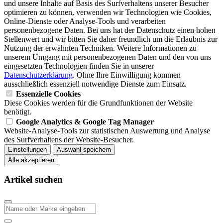
und unsere Inhalte auf Basis des Surfverhaltens unserer Besucher
optimieren zu können, verwenden wir Technologien wie Cookies,
Online-Dienste oder Analyse-Tools und verarbeiten
personenbezogene Daten. Bei uns hat der Datenschutz einen hohen
Stellenwert und wir bitten Sie daher freundlich um die Erlaubnis zur
Nutzung der erwähnten Techniken. Weitere Informationen zu
unserem Umgang mit personenbezogenen Daten und den von uns
eingesetzten Technologien finden Sie in unserer
Datenschutzerklärung
. Ohne Ihre Einwilligung kommen
ausschließlich essenziell notwendige Dienste zum Einsatz.
Essenzielle Cookies
Diese Cookies werden für die Grundfunktionen der Website
benötigt.
Google Analytics & Google Tag Manager
Website-Analyse-Tools zur statistischen Auswertung und Analyse
des Surfverhaltens der Website-Besucher.
Einstellungen
Auswahl speichern
Alle akzeptieren
Artikel suchen