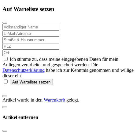
Auf Warteliste setzen
Ich stimme zu, dass meine eingegebenen Daten für mein
Anliegen verarbeitet und gespeichert werden. Die
Datenschutzerklärung
habe ich zur Kenntnis genommen und willige
dieser ein.
Auf Warteliste setzen
Artikel wurde in den
Warenkorb
gelegt.
Artikel entfernen