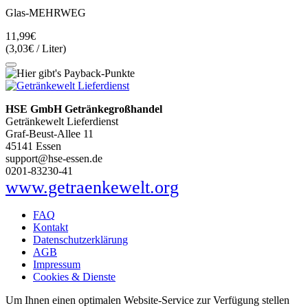
Glas-MEHRWEG
11,99€
(3,03€ / Liter)
HSE GmbH Getränkegroßhandel
Getränkewelt Lieferdienst
Graf-Beust-Allee 11
45141 Essen
support@hse-essen.de
0201-83230-41
www.getraenkewelt.org
FAQ
Kontakt
Datenschutzerklärung
AGB
Impressum
Cookies & Dienste
Um Ihnen einen optimalen Website-Service zur Verfügung stellen