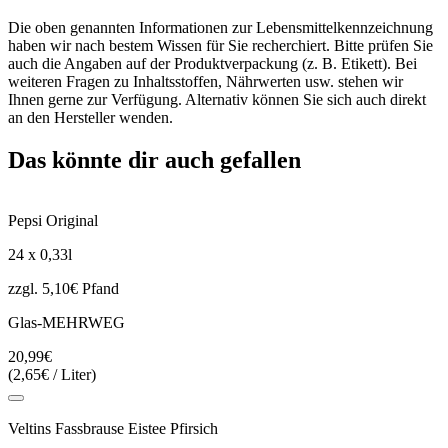
Die oben genannten Informationen zur Lebensmittelkennzeichnung
haben wir nach bestem Wissen für Sie recherchiert. Bitte prüfen Sie
auch die Angaben auf der Produktverpackung (z. B. Etikett). Bei
weiteren Fragen zu Inhaltsstoffen, Nährwerten usw. stehen wir
Ihnen gerne zur Verfügung. Alternativ können Sie sich auch direkt
an den Hersteller wenden.
Das könnte dir auch gefallen
Pepsi Original
24 x 0,33l
zzgl. 5,10€ Pfand
Glas-MEHRWEG
20,99€
(2,65€ / Liter)
Veltins Fassbrause Eistee Pfirsich