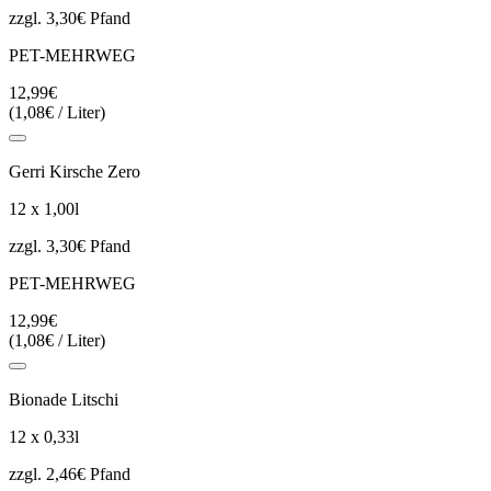
zzgl. 3,30€ Pfand
PET-MEHRWEG
12,99€
(1,08€ / Liter)
Gerri Kirsche Zero
12 x 1,00l
zzgl. 3,30€ Pfand
PET-MEHRWEG
12,99€
(1,08€ / Liter)
Bionade Litschi
12 x 0,33l
zzgl. 2,46€ Pfand