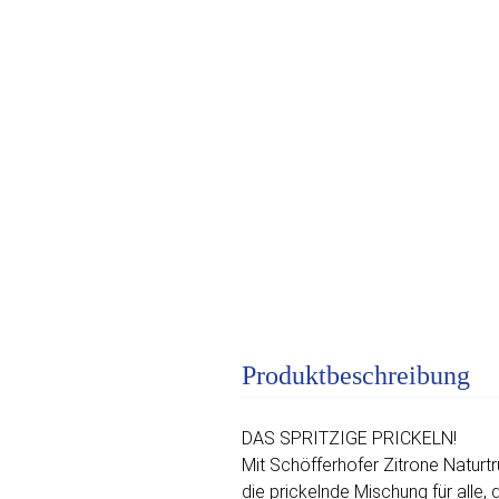
Produktbeschreibung
DAS SPRITZIGE PRICKELN!
Mit Schöfferhofer Zitrone Naturtr
die prickelnde Mischung für alle, 