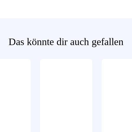
Das könnte dir auch gefallen