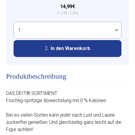
14,99€
(1,25€ / Liter)
In den Warenkorb
Produktbeschreibung
DAS DEIT® SORTIMENT
Fruchtig-spritzige Abwechslung mit 0 % Kalorien
Bei so vielen Sorten kann jeder nach Lust und Laune
zuckerfrei genießen. Und gleichzeitig ganz leicht auf die
Figur achten!