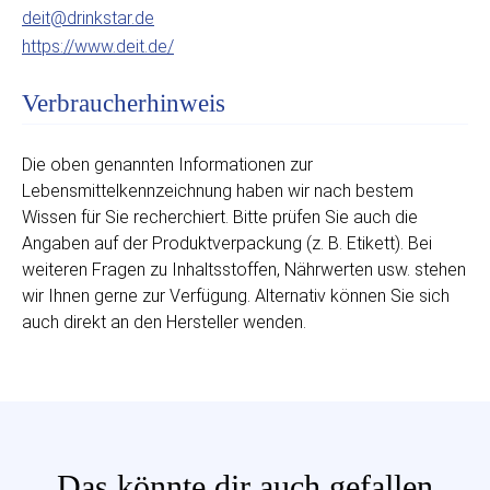
deit@drinkstar.de
https://www.deit.de/
Verbraucherhinweis
Die oben genannten Informationen zur
Lebensmittelkennzeichnung haben wir nach bestem
Wissen für Sie recherchiert. Bitte prüfen Sie auch die
Angaben auf der Produktverpackung (z. B. Etikett). Bei
weiteren Fragen zu Inhaltsstoffen, Nährwerten usw. stehen
wir Ihnen gerne zur Verfügung. Alternativ können Sie sich
auch direkt an den Hersteller wenden.
Das könnte dir auch gefallen