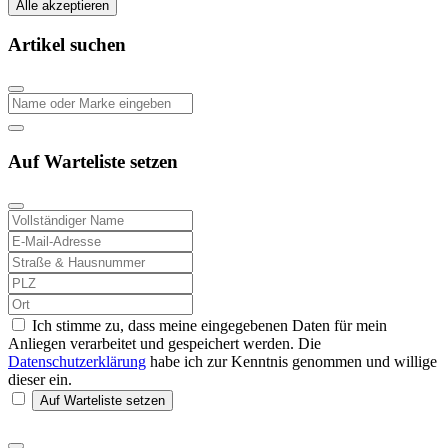
Alle akzeptieren
Artikel suchen
Auf Warteliste setzen
Ich stimme zu, dass meine eingegebenen Daten für mein
Anliegen verarbeitet und gespeichert werden. Die
Datenschutzerklärung
habe ich zur Kenntnis genommen und willige
dieser ein.
Auf Warteliste setzen