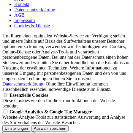
Kontakt
Datenschutzerklärung
AGB
Impressum
Cookies & Dienste
Um Ihnen einen optimalen Website-Service zur Verfügung stellen
und unsere Inhalte auf Basis des Surfverhaltens unserer Besucher
optimieren zu können, verwenden wir Technologien wie Cookies,
Online-Dienste oder Analyse-Tools und verarbeiten
personenbezogene Daten. Bei uns hat der Datenschutz einen hohen
Stellenwert und wir bitten Sie daher freundlich um die Erlaubnis zur
Nutzung der erwähnten Techniken. Weitere Informationen zu
unserem Umgang mit personenbezogenen Daten und den von uns
eingesetzten Technologien finden Sie in unserer
Datenschutzerklärung
. Ohne Ihre Einwilligung kommen
ausschließlich essenziell notwendige Dienste zum Einsatz.
Essenzielle Cookies
Diese Cookies werden für die Grundfunktionen der Website
benötigt.
Google Analytics & Google Tag Manager
Website-Analyse-Tools zur statistischen Auswertung und Analyse
des Surfverhaltens der Website-Besucher.
Einstellungen
Auswahl speichern