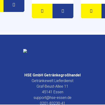
HSE GmbH Getränkegroßhandel
Getränkewelt Lieferdienst
Graf-Beust-Allee 11
45141 Essen
support@hse-essen.de
0201-83230-41