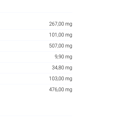
267,00 mg
101,00 mg
507,00 mg
9,90 mg
34,80 mg
103,00 mg
476,00 mg