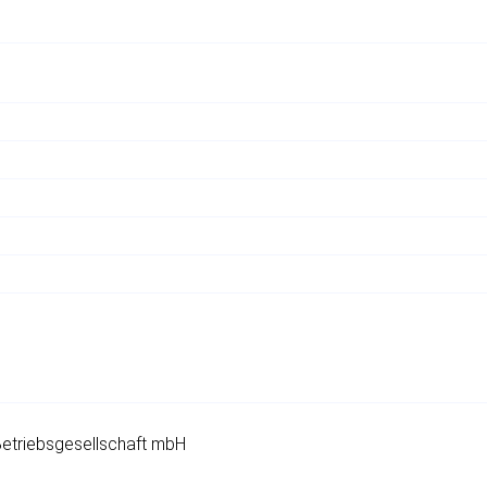
etriebsgesellschaft mbH