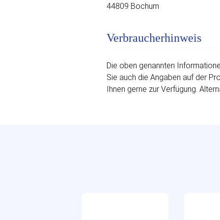
44809 Bochum
Verbraucherhinweis
Die oben genannten Informationen
Sie auch die Angaben auf der Prod
Ihnen gerne zur Verfügung. Altern