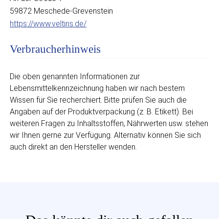
59872 Meschede-Grevenstein
https://www.veltins.de/
Verbraucherhinweis
Die oben genannten Informationen zur
Lebensmittelkennzeichnung haben wir nach bestem
Wissen für Sie recherchiert. Bitte prüfen Sie auch die
Angaben auf der Produktverpackung (z. B. Etikett). Bei
weiteren Fragen zu Inhaltsstoffen, Nährwerten usw. stehen
wir Ihnen gerne zur Verfügung. Alternativ können Sie sich
auch direkt an den Hersteller wenden.