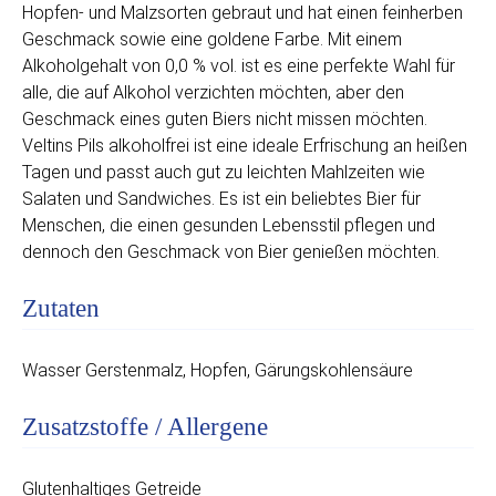
Hopfen- und Malzsorten gebraut und hat einen feinherben
Geschmack sowie eine goldene Farbe. Mit einem
Alkoholgehalt von 0,0 % vol. ist es eine perfekte Wahl für
alle, die auf Alkohol verzichten möchten, aber den
Geschmack eines guten Biers nicht missen möchten.
Veltins Pils alkoholfrei ist eine ideale Erfrischung an heißen
Tagen und passt auch gut zu leichten Mahlzeiten wie
Salaten und Sandwiches. Es ist ein beliebtes Bier für
Menschen, die einen gesunden Lebensstil pflegen und
dennoch den Geschmack von Bier genießen möchten.
Zutaten
Wasser Gerstenmalz, Hopfen, Gärungskohlensäure
Zusatzstoffe / Allergene
Glutenhaltiges Getreide