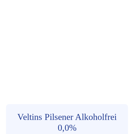
Veltins Pilsener Alkoholfrei
0,0%