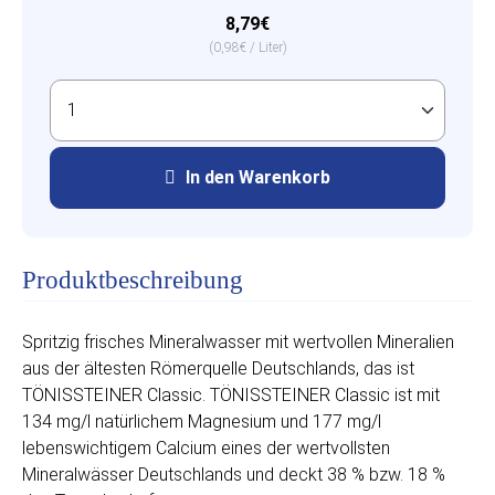
8,79€
(0,98€ / Liter)
In den Warenkorb
Produktbeschreibung
Spritzig frisches Mineralwasser mit wertvollen Mineralien
aus der ältesten Römerquelle Deutschlands, das ist
TÖNISSTEINER Classic. TÖNISSTEINER Classic ist mit
134 mg/l natürlichem Magnesium und 177 mg/l
lebenswichtigem Calcium eines der wertvollsten
Mineralwässer Deutschlands und deckt 38 % bzw. 18 %