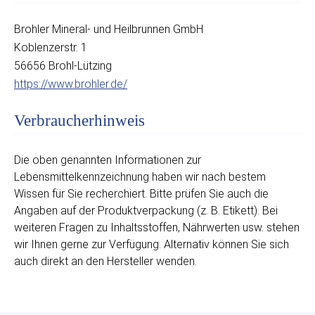
Brohler Mineral- und Heilbrunnen GmbH
Koblenzerstr. 1
56656 Brohl-Lützing
https://www.brohler.de/
Verbraucherhinweis
Die oben genannten Informationen zur
Lebensmittelkennzeichnung haben wir nach bestem
Wissen für Sie recherchiert. Bitte prüfen Sie auch die
Angaben auf der Produktverpackung (z. B. Etikett). Bei
weiteren Fragen zu Inhaltsstoffen, Nährwerten usw. stehen
wir Ihnen gerne zur Verfügung. Alternativ können Sie sich
auch direkt an den Hersteller wenden.