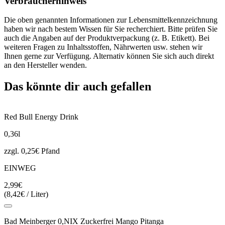
Verbraucherhinweis
Die oben genannten Informationen zur Lebensmittelkennzeichnung
haben wir nach bestem Wissen für Sie recherchiert. Bitte prüfen Sie
auch die Angaben auf der Produktverpackung (z. B. Etikett). Bei
weiteren Fragen zu Inhaltsstoffen, Nährwerten usw. stehen wir
Ihnen gerne zur Verfügung. Alternativ können Sie sich auch direkt
an den Hersteller wenden.
Das könnte dir auch gefallen
Red Bull Energy Drink
0,36l
zzgl. 0,25€ Pfand
EINWEG
2,99€
(8,42€ / Liter)
Bad Meinberger 0,NIX Zuckerfrei Mango Pitanga