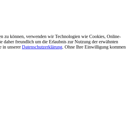
eren zu können, verwenden wir Technologien wie Cookies, Online-
ie daher freundlich um die Erlaubnis zur Nutzung der erwähnten
e in unserer
Datenschutzerklärung
. Ohne Ihre Einwilligung kommen