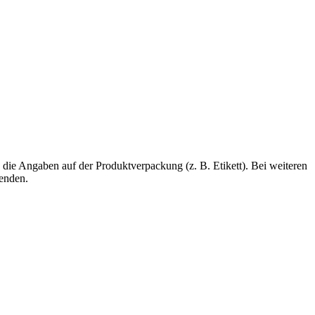
die Angaben auf der Produktverpackung (z. B. Etikett). Bei weiteren
wenden.