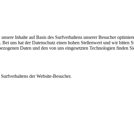
 unsere Inhalte auf Basis des Surfverhaltens unserer Besucher optimi
Bei uns hat der Datenschutz einen hohen Stellenwert und wir bitten S
ezogenen Daten und den von uns eingesetzten Technologien finden Si
 Surfverhaltens der Website-Besucher.