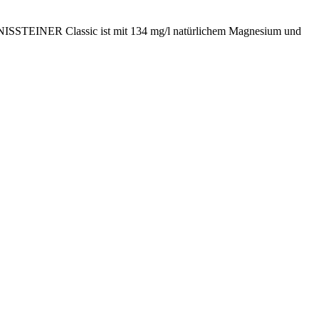
TÖNISSTEINER Classic ist mit 134 mg/l natürlichem Magnesium und