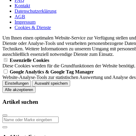
FAQ
Kontakt
Datenschutzerklärung
AGB
Impressum
Cookies & Dienste
Um Ihnen einen optimalen Website-Service zur Verfügung stellen und
Dienste oder Analyse-Tools und verarbeiten personenbezogene Daten. 
Techniken. Weitere Informationen zu unserem Umgang mit personenb
ausschließlich essenziell notwendige Dienste zum Einsatz.
Essenzielle Cookies
Diese Cookies werden für die Grundfunktionen der Website benötigt.
Google Analytics & Google Tag Manager
Website-Analyse-Tools zur statistischen Auswertung und Analyse des
Einstellungen
Auswahl speichern
Alle akzeptieren
Artikel suchen