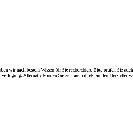
n wir nach bestem Wissen für Sie recherchiert. Bitte prüfen Sie auch 
 Verfügung. Alternativ können Sie sich auch direkt an den Hersteller 