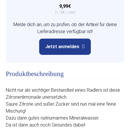
9,99€
(1,19€ / Liter)
Melde dich an, um zu prüfen, ob der Artikel für deine
Lieferadresse verfügbar ist!
Jetzt anmelden
Produktbeschreibung
Nicht nur als wichtiger Bestandteil eines Radlers ist diese
Zitronenlimonade unersetzlich.
Saure Zitrone und süßer Zucker sind nun mal eine feine
Mischung!
Dazu dann gutes natriumarmes Mineralwasser.
Da ist dann auch noch Gesundes dabei!