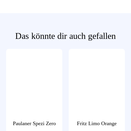
Das könnte dir auch gefallen
Paulaner Spezi Zero
Fritz Limo Orange