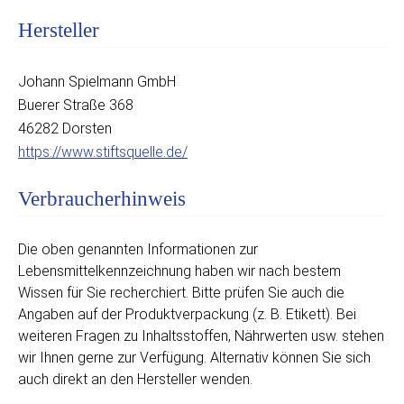
Hersteller
Johann Spielmann GmbH
Buerer Straße 368
46282 Dorsten
https://www.stiftsquelle.de/
Verbraucherhinweis
Die oben genannten Informationen zur
Lebensmittelkennzeichnung haben wir nach bestem
Wissen für Sie recherchiert. Bitte prüfen Sie auch die
Angaben auf der Produktverpackung (z. B. Etikett). Bei
weiteren Fragen zu Inhaltsstoffen, Nährwerten usw. stehen
wir Ihnen gerne zur Verfügung. Alternativ können Sie sich
auch direkt an den Hersteller wenden.