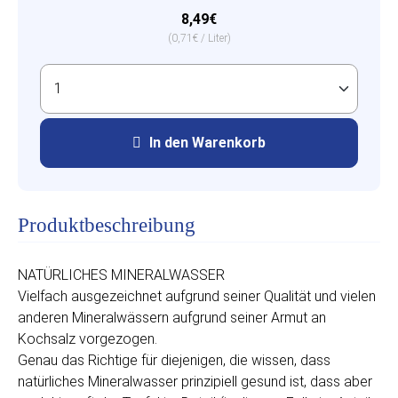
8,49€
(0,71€ / Liter)
In den Warenkorb
Produktbeschreibung
NATÜRLICHES MINERALWASSER
Vielfach ausgezeichnet aufgrund seiner Qualität und vielen
anderen Mineralwässern aufgrund seiner Armut an
Kochsalz vorgezogen.
Genau das Richtige für diejenigen, die wissen, dass
natürliches Mineralwasser prinzipiell gesund ist, dass aber