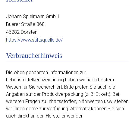
Johann Spielmann GmbH
Buerer Straße 368
46282 Dorsten
https://www.stiftsquelle.de/
Verbraucherhinweis
Die oben genannten Informationen zur
Lebensmittelkennzeichnung haben wir nach bestem
Wissen für Sie recherchiert. Bitte prüfen Sie auch die
Angaben auf der Produktverpackung (z. B. Etikett). Bei
weiteren Fragen zu Inhaltsstoffen, Nährwerten usw. stehen
wir Ihnen gerne zur Verfügung. Alternativ können Sie sich
auch direkt an den Hersteller wenden.