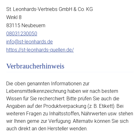
St. Leonhards-Vertriebs GmbH & Co. KG
Winkl 8
83115 Neubeuern
08031230050
info@st-leonhards.de
https://st-leonhards-quellen.de/
Verbraucherhinweis
Die oben genannten Informationen zur
Lebensmittelkennzeichnung haben wir nach bestem
Wissen für Sie recherchiert. Bitte prüfen Sie auch die
Angaben auf der Produktverpackung (z. B. Etikett). Bei
weiteren Fragen zu Inhaltsstoffen, Nährwerten usw. stehen
wir Ihnen gerne zur Verfügung. Alternativ können Sie sich
auch direkt an den Hersteller wenden.