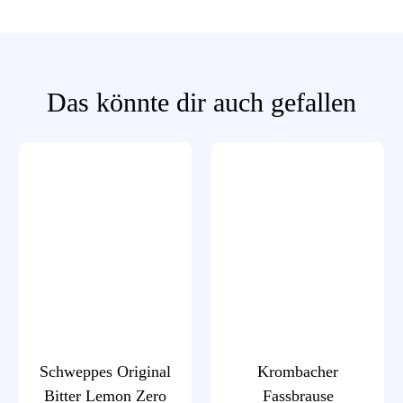
Das könnte dir auch gefallen
Schweppes Original
Krombacher
Bitter Lemon Zero
Fassbrause