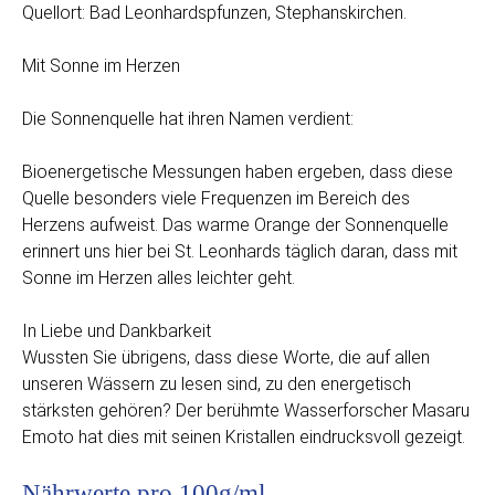
Quellort: Bad Leonhardspfunzen, Stephanskirchen.
Mit Sonne im Herzen
Die Sonnenquelle hat ihren Namen verdient:
Bioenergetische Messungen haben ergeben, dass diese
Quelle besonders viele Frequenzen im Bereich des
Herzens aufweist. Das warme Orange der Sonnenquelle
erinnert uns hier bei St. Leonhards täglich daran, dass mit
Sonne im Herzen alles leichter geht.
In Liebe und Dankbarkeit
Wussten Sie übrigens, dass diese Worte, die auf allen
unseren Wässern zu lesen sind, zu den energetisch
stärksten gehören? Der berühmte Wasserforscher Masaru
Emoto hat dies mit seinen Kristallen eindrucksvoll gezeigt.
Nährwerte pro 100g/ml