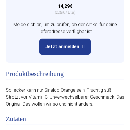
14,29€
(2,38€ / Liter)
Melde dich an, um zu prüfen, ob der Artikel für deine
Lieferadresse verfügbar ist!
Jetzt anmelden
Produktbeschreibung
So lecker kann nur Sinalco Orange sein. Fruchtig süß.
Strotzt vor Vitamin C. Unverwechselbarer Geschmack. Das
Original. Das wollen wir so und nicht anders.
Zutaten