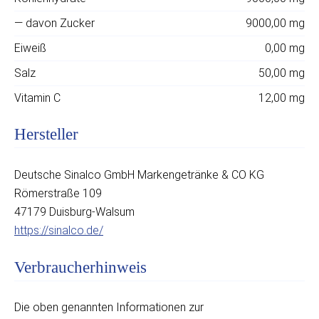
— davon Zucker
9000,00 mg
Eiweiß
0,00 mg
Salz
50,00 mg
Vitamin C
12,00 mg
Hersteller
Deutsche Sinalco GmbH Markengetränke & CO KG
Römerstraße 109
47179 Duisburg-Walsum
https://sinalco.de/
Verbraucherhinweis
Die oben genannten Informationen zur