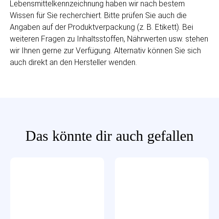
Lebensmittelkennzeichnung haben wir nach bestem
Wissen für Sie recherchiert. Bitte prüfen Sie auch die
Angaben auf der Produktverpackung (z. B. Etikett). Bei
weiteren Fragen zu Inhaltsstoffen, Nährwerten usw. stehen
wir Ihnen gerne zur Verfügung. Alternativ können Sie sich
auch direkt an den Hersteller wenden.
Das könnte dir auch gefallen