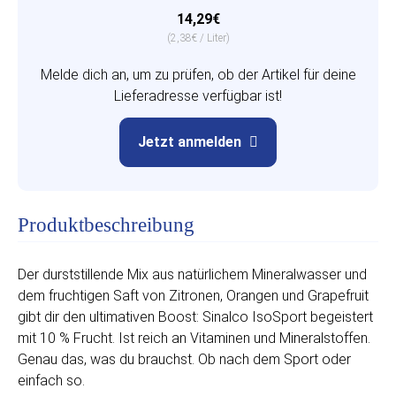
14,29€
(2,38€ / Liter)
Melde dich an, um zu prüfen, ob der Artikel für deine
Lieferadresse verfügbar ist!
Jetzt anmelden
Produktbeschreibung
Der durststillende Mix aus natürlichem Mineralwasser und
dem fruchtigen Saft von Zitronen, Orangen und Grapefruit
gibt dir den ultimativen Boost: Sinalco IsoSport begeistert
mit 10 % Frucht. Ist reich an Vitaminen und Mineralstoffen.
Genau das, was du brauchst. Ob nach dem Sport oder
einfach so.