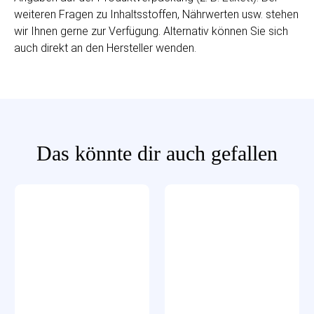
weiteren Fragen zu Inhaltsstoffen, Nährwerten usw. stehen
wir Ihnen gerne zur Verfügung. Alternativ können Sie sich
auch direkt an den Hersteller wenden.
Das könnte dir auch gefallen