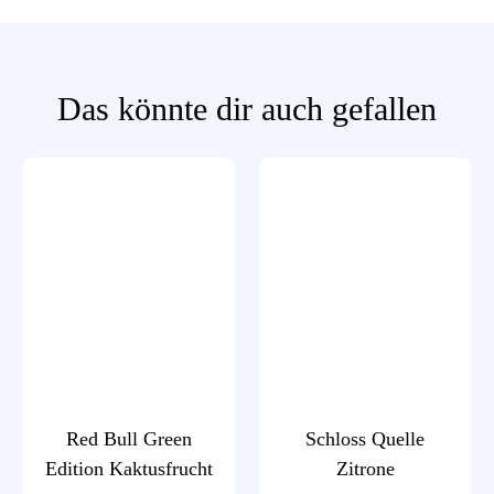
Das könnte dir auch gefallen
Red Bull Green
Schloss Quelle
Edition Kaktusfrucht
Zitrone