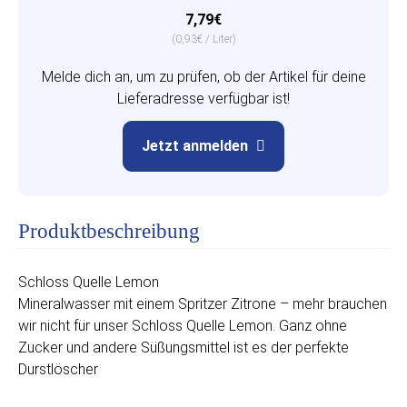
7,79€
(0,93€ / Liter)
Melde dich an, um zu prüfen, ob der Artikel für deine
Lieferadresse verfügbar ist!
Jetzt anmelden
Produktbeschreibung
Schloss Quelle Lemon
Mineralwasser mit einem Spritzer Zitrone – mehr brauchen
wir nicht für unser Schloss Quelle Lemon. Ganz ohne
Zucker und andere Süßungsmittel ist es der perfekte
Durstlöscher