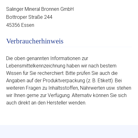
Salinger Mineral Bronnen GmbH
Bottroper Straße 244
45356 Essen
Verbraucherhinweis
Die oben genannten Informationen zur
Lebensmittelkennzeichnung haben wir nach bestem
Wissen für Sie recherchiert. Bitte prüfen Sie auch die
Angaben auf der Produktverpackung (z. B. Etikett). Bei
weiteren Fragen zu Inhaltsstoffen, Nährwerten usw. stehen
wir Ihnen gerne zur Verfügung. Alternativ können Sie sich
auch direkt an den Hersteller wenden.