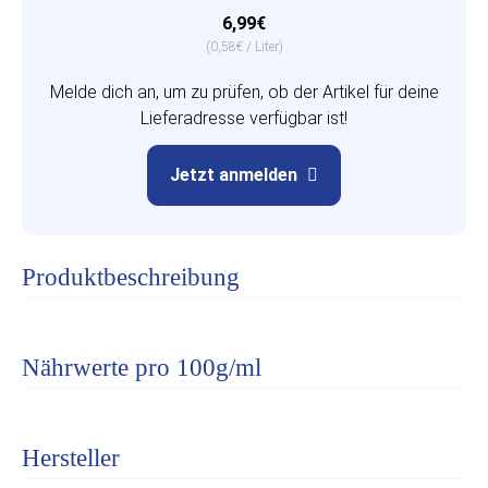
6,99€
(0,58€ / Liter)
Melde dich an, um zu prüfen, ob der Artikel für deine
Lieferadresse verfügbar ist!
Jetzt anmelden
Produktbeschreibung
Nährwerte pro 100g/ml
Hersteller