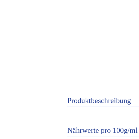
Produktbeschreibung
Nährwerte pro 100g/ml