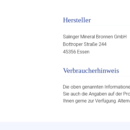
Hersteller
Salinger Mineral Bronnen GmbH
Bottroper Straße 244
45356 Essen
Verbraucherhinweis
Die oben genannten Informationen
Sie auch die Angaben auf der Prod
Ihnen gerne zur Verfügung. Altern