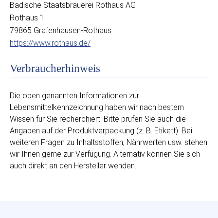
Badische Staatsbrauerei Rothaus AG
Rothaus 1
79865 Grafenhausen-Rothaus
https://www.rothaus.de/
Verbraucherhinweis
Die oben genannten Informationen zur
Lebensmittelkennzeichnung haben wir nach bestem
Wissen für Sie recherchiert. Bitte prüfen Sie auch die
Angaben auf der Produktverpackung (z. B. Etikett). Bei
weiteren Fragen zu Inhaltsstoffen, Nährwerten usw. stehen
wir Ihnen gerne zur Verfügung. Alternativ können Sie sich
auch direkt an den Hersteller wenden.