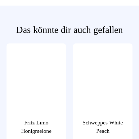
Das könnte dir auch gefallen
Fritz Limo
Schweppes White
Honigmelone
Peach