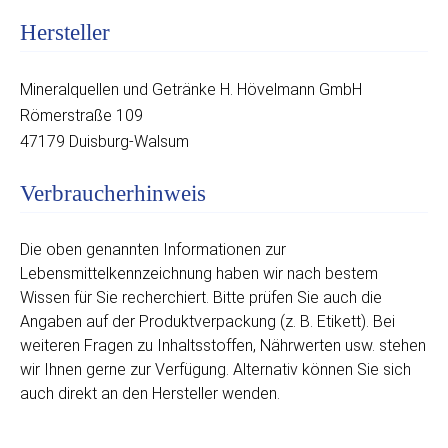
Hersteller
Mineralquellen und Getränke H. Hövelmann GmbH
Römerstraße 109
47179 Duisburg-Walsum
Verbraucherhinweis
Die oben genannten Informationen zur
Lebensmittelkennzeichnung haben wir nach bestem
Wissen für Sie recherchiert. Bitte prüfen Sie auch die
Angaben auf der Produktverpackung (z. B. Etikett). Bei
weiteren Fragen zu Inhaltsstoffen, Nährwerten usw. stehen
wir Ihnen gerne zur Verfügung. Alternativ können Sie sich
auch direkt an den Hersteller wenden.