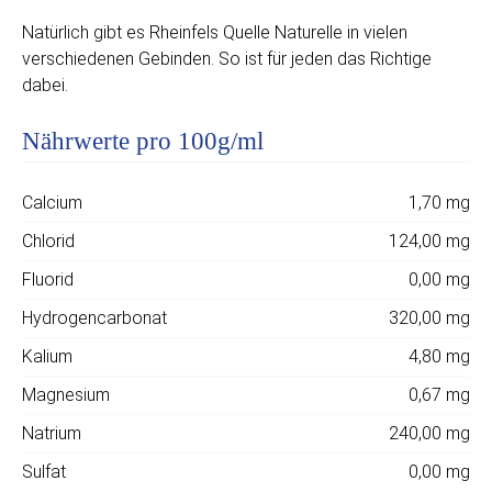
Natürlich gibt es Rheinfels Quelle Naturelle in vielen
verschiedenen Gebinden. So ist für jeden das Richtige
dabei.
Nährwerte pro 100g/ml
Calcium
1,70 mg
Chlorid
124,00 mg
Fluorid
0,00 mg
Hydrogencarbonat
320,00 mg
Kalium
4,80 mg
Magnesium
0,67 mg
Natrium
240,00 mg
Sulfat
0,00 mg