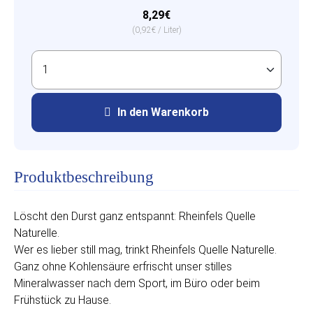
8,29€
(0,92€ / Liter)
In den Warenkorb
Produktbeschreibung
Löscht den Durst ganz entspannt: Rheinfels Quelle
Naturelle.
Wer es lieber still mag, trinkt Rheinfels Quelle Naturelle.
Ganz ohne Kohlensäure erfrischt unser stilles
Mineralwasser nach dem Sport, im Büro oder beim
Frühstück zu Hause.