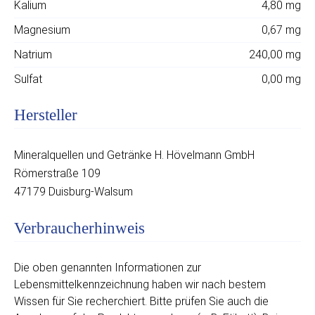
Kalium
4,80 mg
Magnesium
0,67 mg
Natrium
240,00 mg
Sulfat
0,00 mg
Hersteller
Mineralquellen und Getränke H. Hövelmann GmbH
Römerstraße 109
47179 Duisburg-Walsum
Verbraucherhinweis
Die oben genannten Informationen zur
Lebensmittelkennzeichnung haben wir nach bestem
Wissen für Sie recherchiert. Bitte prüfen Sie auch die