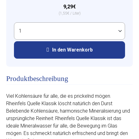
9,29€
(1,55€ / Liter)
In den Warenkorb
Produktbeschreibung
Viel Kohlensäure für alle, die es prickelnd mögen.
Rheinfels Quelle Klassik löscht natürlich den Durst
Belebende Kohlensäure, harmonische Mineralisierung und
ursprüngliche Reinheit: Rheinfels Quelle Klassik ist das
ideale Mineralwasser für alle, die Bewegung im Glas
mögen. Es schmeckt natürlich erfrischend und bringt den