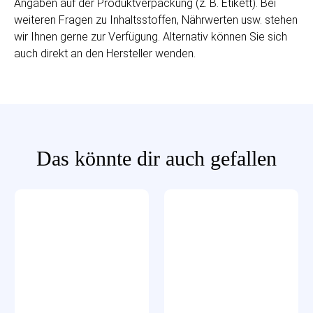
Angaben auf der Produktverpackung (z. B. Etikett). Bei
weiteren Fragen zu Inhaltsstoffen, Nährwerten usw. stehen
wir Ihnen gerne zur Verfügung. Alternativ können Sie sich
auch direkt an den Hersteller wenden.
Das könnte dir auch gefallen