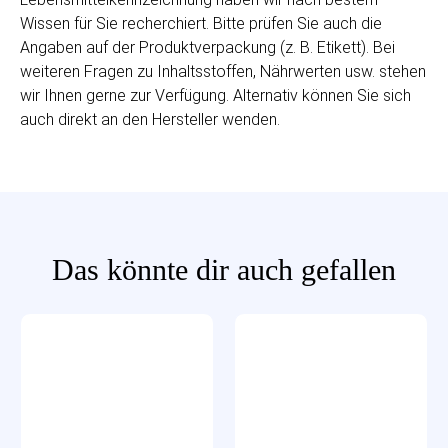
Wissen für Sie recherchiert. Bitte prüfen Sie auch die
Angaben auf der Produktverpackung (z. B. Etikett). Bei
weiteren Fragen zu Inhaltsstoffen, Nährwerten usw. stehen
wir Ihnen gerne zur Verfügung. Alternativ können Sie sich
auch direkt an den Hersteller wenden.
Das könnte dir auch gefallen