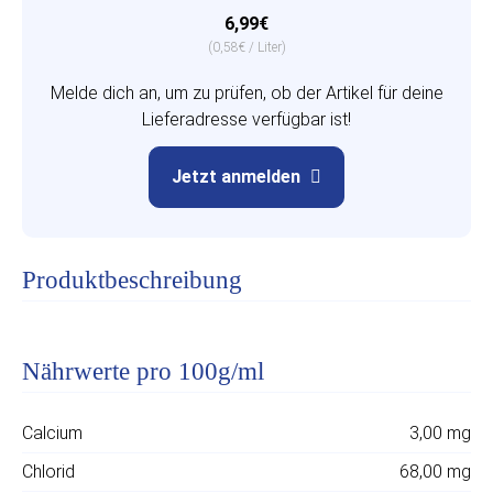
6,99€
(0,58€ / Liter)
Melde dich an, um zu prüfen, ob der Artikel für deine
Lieferadresse verfügbar ist!
Jetzt anmelden
Produktbeschreibung
Nährwerte pro 100g/ml
Calcium
3,00 mg
Chlorid
68,00 mg