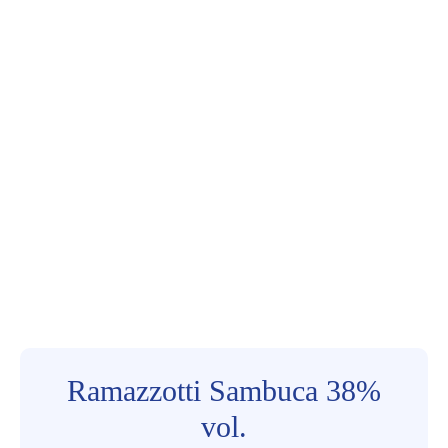
Ramazzotti Sambuca 38%
vol.