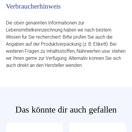
Verbraucherhinweis
Die oben genannten Informationen zur
Lebensmittelkennzeichnung haben wir nach bestem
Wissen für Sie recherchiert. Bitte prüfen Sie auch die
Angaben auf der Produktverpackung (z. B. Etikett). Bei
weiteren Fragen zu Inhaltsstoffen, Nährwerten usw. stehen
wir Ihnen gerne zur Verfügung. Alternativ können Sie sich
auch direkt an den Hersteller wenden.
Das könnte dir auch gefallen