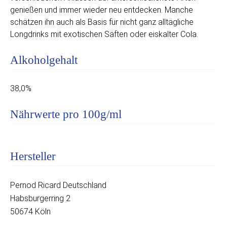
genießen und immer wieder neu entdecken. Manche
schätzen ihn auch als Basis für nicht ganz alltägliche
Longdrinks mit exotischen Säften oder eiskalter Cola.
Alkoholgehalt
38,0%
Nährwerte pro 100g/ml
Hersteller
Pernod Ricard Deutschland
Habsburgerring 2
50674 Köln