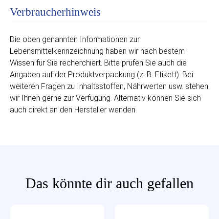
Verbraucherhinweis
Die oben genannten Informationen zur
Lebensmittelkennzeichnung haben wir nach bestem
Wissen für Sie recherchiert. Bitte prüfen Sie auch die
Angaben auf der Produktverpackung (z. B. Etikett). Bei
weiteren Fragen zu Inhaltsstoffen, Nährwerten usw. stehen
wir Ihnen gerne zur Verfügung. Alternativ können Sie sich
auch direkt an den Hersteller wenden.
Das könnte dir auch gefallen