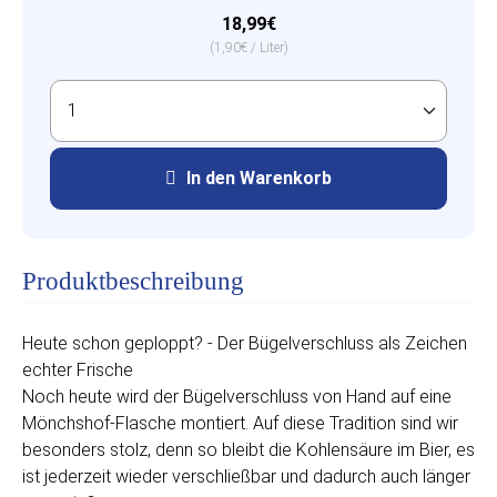
18,99€
(1,90€ / Liter)
In den Warenkorb
Produktbeschreibung
Heute schon geploppt? - Der Bügelverschluss als Zeichen
echter Frische
Noch heute wird der Bügelverschluss von Hand auf eine
Mönchshof-Flasche montiert. Auf diese Tradition sind wir
besonders stolz, denn so bleibt die Kohlensäure im Bier, es
ist jederzeit wieder verschließbar und dadurch auch länger