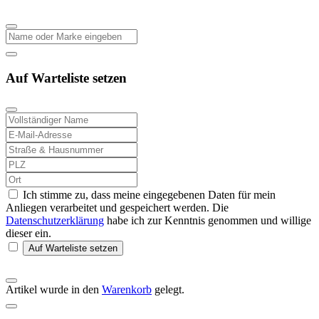
Auf Warteliste setzen
Ich stimme zu, dass meine eingegebenen Daten für mein
Anliegen verarbeitet und gespeichert werden. Die
Datenschutzerklärung
habe ich zur Kenntnis genommen und willige
dieser ein.
Auf Warteliste setzen
Artikel wurde in den
Warenkorb
gelegt.