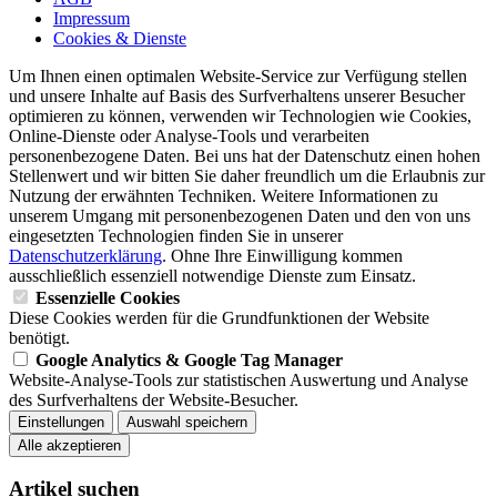
Impressum
Cookies & Dienste
Um Ihnen einen optimalen Website-Service zur Verfügung stellen
und unsere Inhalte auf Basis des Surfverhaltens unserer Besucher
optimieren zu können, verwenden wir Technologien wie Cookies,
Online-Dienste oder Analyse-Tools und verarbeiten
personenbezogene Daten. Bei uns hat der Datenschutz einen hohen
Stellenwert und wir bitten Sie daher freundlich um die Erlaubnis zur
Nutzung der erwähnten Techniken. Weitere Informationen zu
unserem Umgang mit personenbezogenen Daten und den von uns
eingesetzten Technologien finden Sie in unserer
Datenschutzerklärung
. Ohne Ihre Einwilligung kommen
ausschließlich essenziell notwendige Dienste zum Einsatz.
Essenzielle Cookies
Diese Cookies werden für die Grundfunktionen der Website
benötigt.
Google Analytics & Google Tag Manager
Website-Analyse-Tools zur statistischen Auswertung und Analyse
des Surfverhaltens der Website-Besucher.
Einstellungen
Auswahl speichern
Alle akzeptieren
Artikel suchen