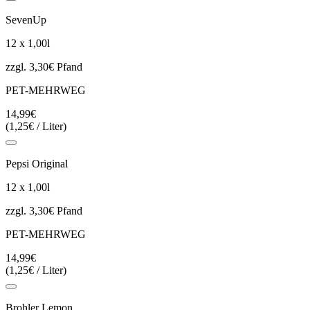
SevenUp
12 x 1,00l
zzgl. 3,30€ Pfand
PET-MEHRWEG
14,99€
(1,25€ / Liter)
Pepsi Original
12 x 1,00l
zzgl. 3,30€ Pfand
PET-MEHRWEG
14,99€
(1,25€ / Liter)
Brohler Lemon