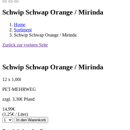
Schwip Schwap Orange / Mirinda
Home
Sortiment
Schwip Schwap Orange / Mirinda
Zurück zur vorigen Seite
Schwip Schwap Orange / Mirinda
12 x 1,00l
PET-MEHRWEG
zzgl. 3,30€ Pfand
14,99€
(1,25€ / Liter)
In den Warenkorb