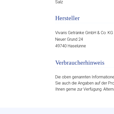
Salz
Hersteller
Vivaris Getränke GmbH & Co. KG
Neuer Grund 24
49740 Haselünne
Verbraucherhinweis
Die oben genannten Informationen
Sie auch die Angaben auf der Prod
Ihnen gerne zur Verfügung. Altern