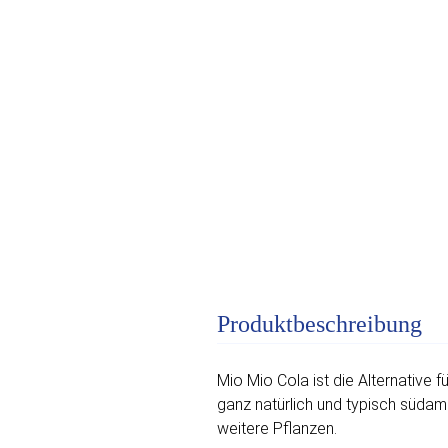
Produktbeschreibung
Mio Mio Cola ist die Alternative 
ganz natürlich und typisch südame
weitere Pflanzen.