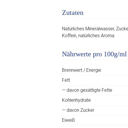
Zutaten
Natürliches Mineralwasser, Zuck
Koffein, natürliches Aroma
Nährwerte pro 100g/ml
Brennwert / Energie
Fett
— davon gesättigte Fette
Kohlenhydrate
— davon Zucker
Eiweiß