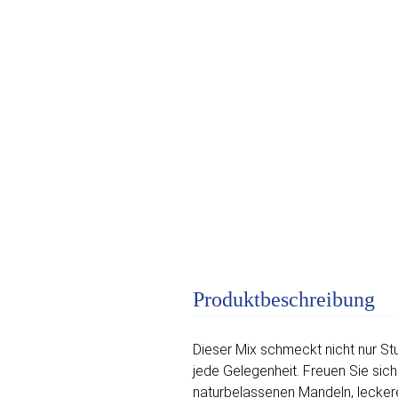
Produktbeschreibung
Dieser Mix schmeckt nicht nur St
jede Gelegenheit. Freuen Sie si
naturbelassenen Mandeln, lecker