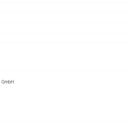
bs GmbH