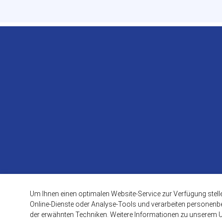
Um Ihnen einen optimalen Website-Service zur Verfügung stell
Online-Dienste oder Analyse-Tools und verarbeiten personenbez
der erwähnten Techniken. Weitere Informationen zu unserem 