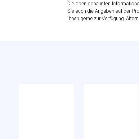
Die oben genannten Informationen
Sie auch die Angaben auf der Prod
Ihnen gerne zur Verfügung. Altern