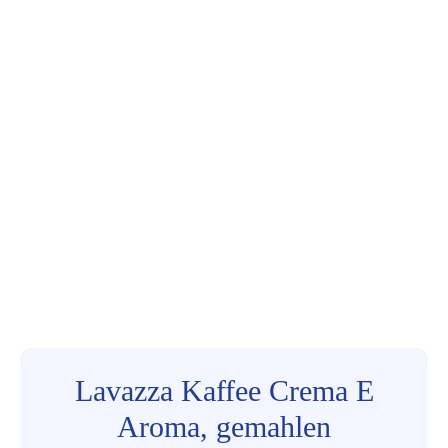
Lavazza Kaffee Crema E
Aroma, gemahlen