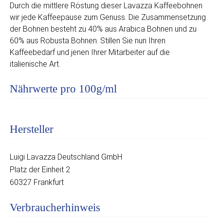
Durch die mittlere Röstung dieser Lavazza Kaffeebohnen
wir jede Kaffeepause zum Genuss. Die Zusammensetzung
der Bohnen besteht zu 40% aus Arabica Bohnen und zu
60% aus Robusta Bohnen. Stillen Sie nun Ihren
Kaffeebedarf und jenen Ihrer Mitarbeiter auf die
italienische Art.
Nährwerte pro 100g/ml
Hersteller
Luigi Lavazza Deutschland GmbH
Platz der Einheit 2
60327 Frankfurt
Verbraucherhinweis