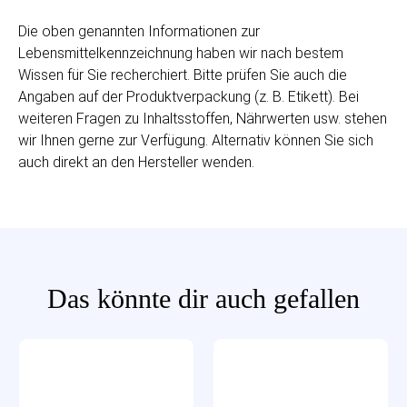
Die oben genannten Informationen zur
Lebensmittelkennzeichnung haben wir nach bestem
Wissen für Sie recherchiert. Bitte prüfen Sie auch die
Angaben auf der Produktverpackung (z. B. Etikett). Bei
weiteren Fragen zu Inhaltsstoffen, Nährwerten usw. stehen
wir Ihnen gerne zur Verfügung. Alternativ können Sie sich
auch direkt an den Hersteller wenden.
Das könnte dir auch gefallen