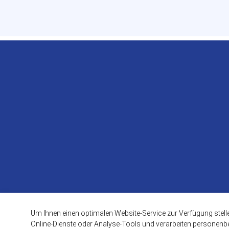
Um Ihnen einen optimalen Website-Service zur Verfügung stell
Online-Dienste oder Analyse-Tools und verarbeiten personenbez