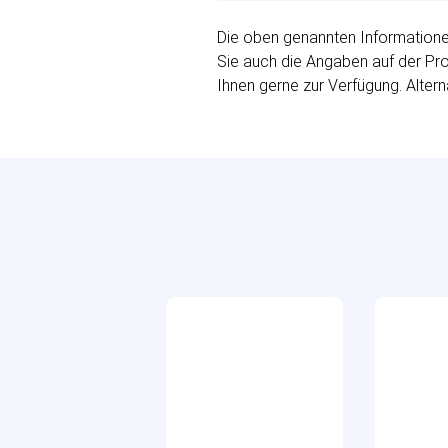
Die oben genannten Informationen
Sie auch die Angaben auf der Prod
Ihnen gerne zur Verfügung. Altern