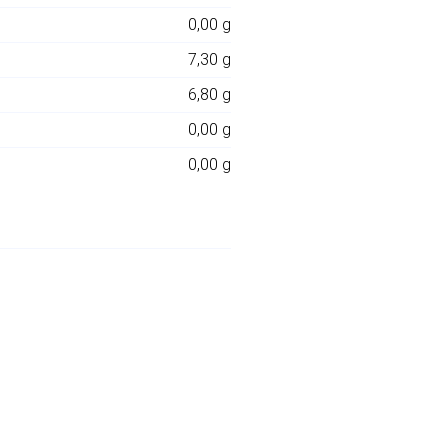
0,00 g
7,30 g
6,80 g
0,00 g
0,00 g