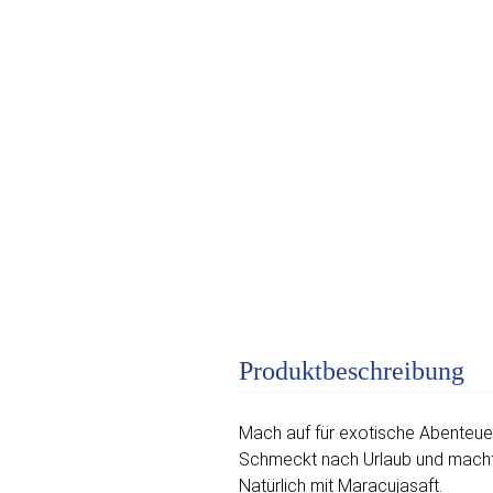
Produktbeschreibung
Mach auf für exotische Abenteuer
Schmeckt nach Urlaub und macht 
Natürlich mit Maracujasaft.