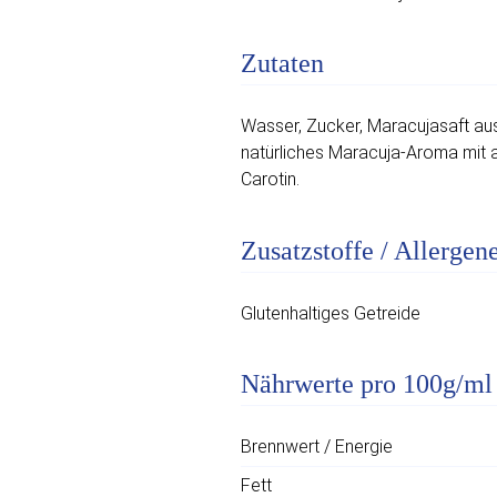
Zutaten
Wasser, Zucker, Maracujasaft aus
natürliches Maracuja-Aroma mit 
Carotin.
Zusatzstoffe / Allergen
Glutenhaltiges Getreide
Nährwerte pro 100g/ml
Brennwert / Energie
Fett