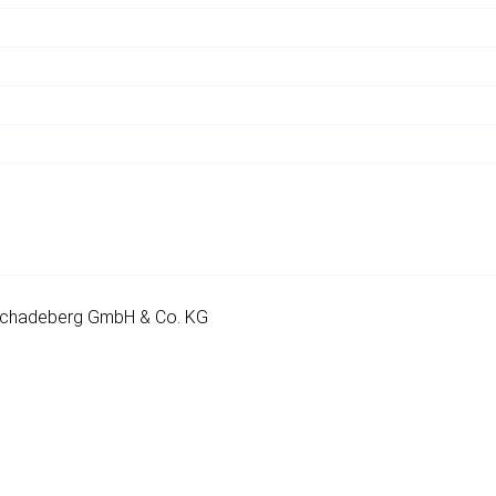
Schadeberg GmbH & Co. KG