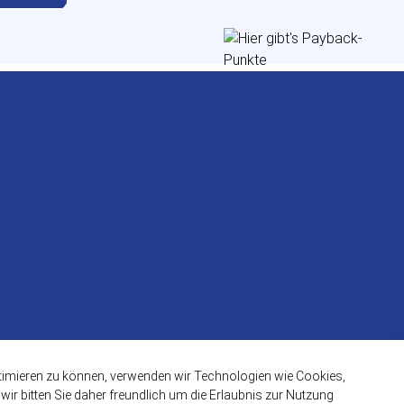
ptimieren zu können, verwenden wir Technologien wie Cookies,
ir bitten Sie daher freundlich um die Erlaubnis zur Nutzung