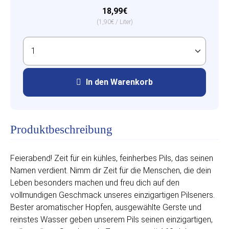
18,99€
(1,90€ / Liter)
In den Warenkorb
Produktbeschreibung
Feierabend! Zeit für ein kühles, feinherbes Pils, das seinen
Namen verdient. Nimm dir Zeit für die Menschen, die dein
Leben besonders machen und freu dich auf den
vollmundigen Geschmack unseres einzigartigen Pilseners.
Bester aromatischer Hopfen, ausgewählte Gerste und
reinstes Wasser geben unserem Pils seinen einzigartigen,