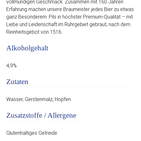
vollmundigen Geschmack. Zusammen mit 160 Jahren
Erfahrung machen unsere Braumeister jedes Bier zu etwas
ganz Besonderem: Pils in höchster Premium-Qualität – mit
Liebe und Leidenschaft im Ruhrgebiet gebraut, nach dem
Reinheitsgebot von 1516.
Alkoholgehalt
4,9%
Zutaten
Wasser, Gerstenmalz, Hopfen
Zusatzstoffe / Allergene
Glutenhaltiges Getreide