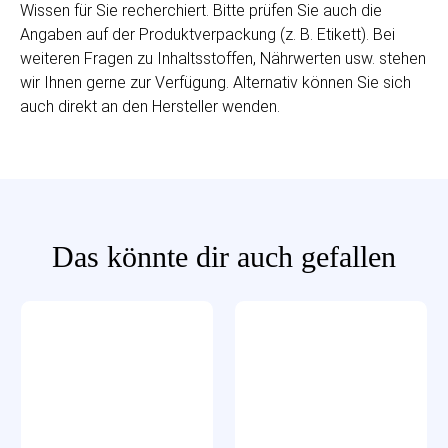
Wissen für Sie recherchiert. Bitte prüfen Sie auch die
Angaben auf der Produktverpackung (z. B. Etikett). Bei
weiteren Fragen zu Inhaltsstoffen, Nährwerten usw. stehen
wir Ihnen gerne zur Verfügung. Alternativ können Sie sich
auch direkt an den Hersteller wenden.
Das könnte dir auch gefallen