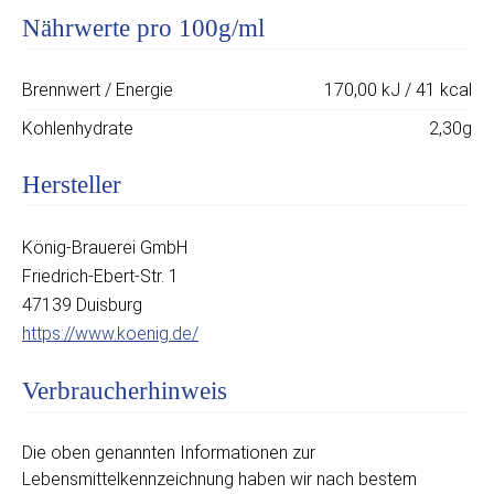
Nährwerte pro 100g/ml
Brennwert / Energie
170,00 kJ / 41 kcal
Kohlenhydrate
2,30g
Hersteller
König-Brauerei GmbH
Friedrich-Ebert-Str. 1
47139 Duisburg
https://www.koenig.de/
Verbraucherhinweis
Die oben genannten Informationen zur
Lebensmittelkennzeichnung haben wir nach bestem