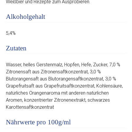
Weißbier und Rezepte zum Ausprobieren.
Alkoholgehalt
5,4%
Zutaten
Wasser, helles Gerstenmalz, Hopfen, Hefe, Zucker, 7,0 %
Zitronensaft aus Zitronensaftkonzentrat, 3,0 %
Blutorangensaft aus Blutorangensaftkonzentrat, 3,0 %
Grapefruitsaft aus Grapefruitsaftkonzentrat, Kohlensäure,
natürliches Orangenaroma mit anderen natürlichen
Aromen, konzentrierter Zitronenextrakt, schwarzes
Karottensaftkonzentrat
Nährwerte pro 100g/ml