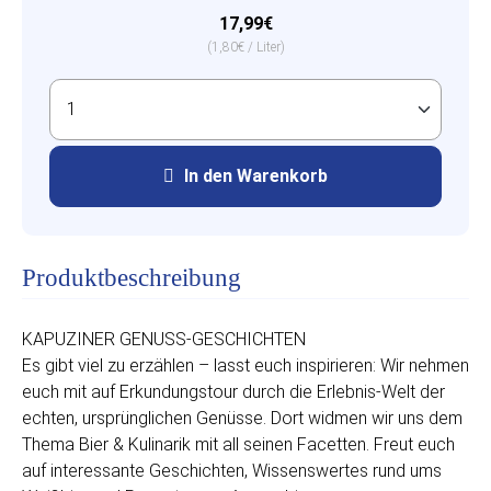
17,99€
(1,80€ / Liter)
In den Warenkorb
Produktbeschreibung
KAPUZINER GENUSS-GESCHICHTEN
Es gibt viel zu erzählen – lasst euch inspirieren: Wir nehmen
euch mit auf Erkundungstour durch die Erlebnis-Welt der
echten, ursprünglichen Genüsse. Dort widmen wir uns dem
Thema Bier & Kulinarik mit all seinen Facetten. Freut euch
auf interessante Geschichten, Wissenswertes rund ums