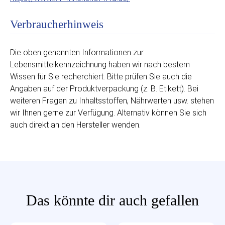
Verbraucherhinweis
Die oben genannten Informationen zur
Lebensmittelkennzeichnung haben wir nach bestem
Wissen für Sie recherchiert. Bitte prüfen Sie auch die
Angaben auf der Produktverpackung (z. B. Etikett). Bei
weiteren Fragen zu Inhaltsstoffen, Nährwerten usw. stehen
wir Ihnen gerne zur Verfügung. Alternativ können Sie sich
auch direkt an den Hersteller wenden.
Das könnte dir auch gefallen