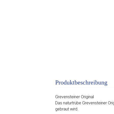
Produktbeschreibung
Grevensteiner Original
Das naturtrübe Grevensteiner Orig
gebraut wird.