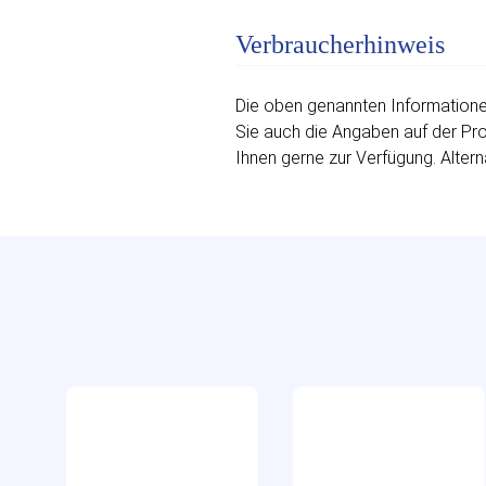
Verbraucherhinweis
Die oben genannten Informationen
Sie auch die Angaben auf der Prod
Ihnen gerne zur Verfügung. Altern