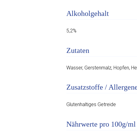
Alkoholgehalt
5,2%
Zutaten
Wasser, Gerstenmalz, Hopfen, He
Zusatzstoffe / Allergen
Glutenhaltiges Getreide
Nährwerte pro 100g/ml