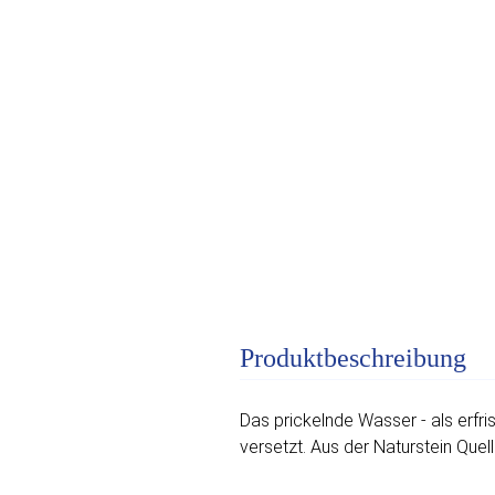
Produktbeschreibung
Das prickelnde Wasser - als erfri
versetzt. Aus der Naturstein Quell