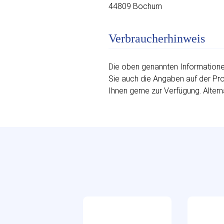
44809 Bochum
Verbraucherhinweis
Die oben genannten Informationen
Sie auch die Angaben auf der Prod
Ihnen gerne zur Verfügung. Altern