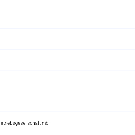
etriebsgesellschaft mbH