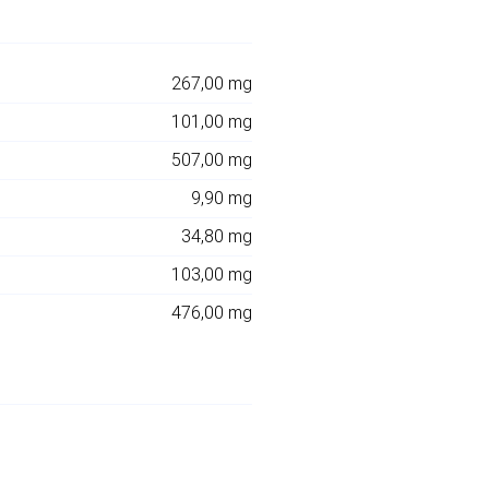
267,00 mg
101,00 mg
507,00 mg
9,90 mg
34,80 mg
103,00 mg
476,00 mg