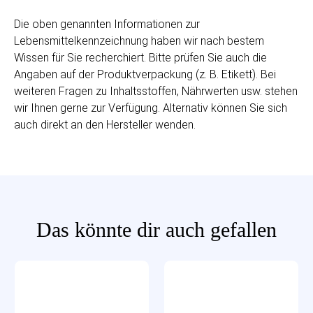
Die oben genannten Informationen zur
Lebensmittelkennzeichnung haben wir nach bestem
Wissen für Sie recherchiert. Bitte prüfen Sie auch die
Angaben auf der Produktverpackung (z. B. Etikett). Bei
weiteren Fragen zu Inhaltsstoffen, Nährwerten usw. stehen
wir Ihnen gerne zur Verfügung. Alternativ können Sie sich
auch direkt an den Hersteller wenden.
Das könnte dir auch gefallen