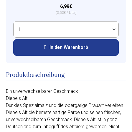
6,99€
(3,53€ / Liter)
In den Warenkorb
Produktbeschreibung
Ein unverwechselbarer Geschmack
Diebels Alt
Dunkles Spezialmalz und die obergärige Brauart verleihen
Diebels Alt die bernsteinartige Farbe und seinen frischen,
unverwechselbaren Geschmack. Diebels Alt ist in ganz
Deutschland zum Inbegriff des Altbiers geworden. Nicht