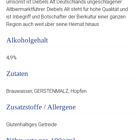
umsonst ist Diebels Alt Deutschlands ungeschlagener
Altbiermarktführer. Diebels Alt steht für hohe Qualität und
ist Inbegriff und Botschafter der Bierkultur einer ganzen
Region auch weit über seine Heimat hinaus
Alkoholgehalt
4,9%
Zutaten
Brauwasser, GERSTENMALZ, Hopfen
Zusatzstoffe / Allergene
Glutenhaltiges Getreide