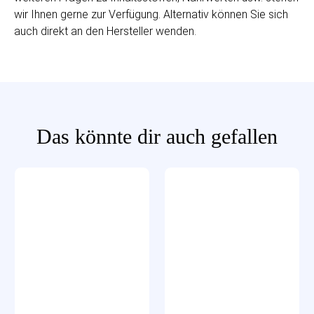
wir Ihnen gerne zur Verfügung. Alternativ können Sie sich
auch direkt an den Hersteller wenden.
Das könnte dir auch gefallen