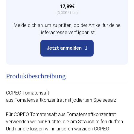
17,99€
(3,00€ / Liter)
Melde dich an, um zu prüfen, ob der Artikel für deine
Lieferadresse verfügbar ist!
Jetzt anmelden
Produktbeschreibung
COPEO Tomatensaft
aus Tomatensaftkonzentrat mit jodiertem Speisesalz
Für COPEO Tomatensaft aus Tomatensaftkonzentrat
verwenden wir nur Früchte, die am Strauch reifen durften.
Und nur die lassen wir in unseren würzigen COPEO