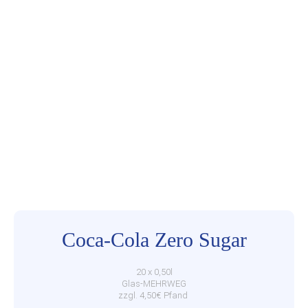
Coca-Cola Zero Sugar
20 x 0,50l
Glas-MEHRWEG
zzgl. 4,50€ Pfand