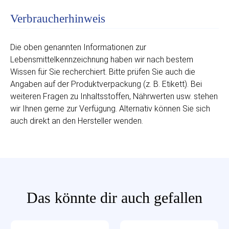
Verbraucherhinweis
Die oben genannten Informationen zur
Lebensmittelkennzeichnung haben wir nach bestem
Wissen für Sie recherchiert. Bitte prüfen Sie auch die
Angaben auf der Produktverpackung (z. B. Etikett). Bei
weiteren Fragen zu Inhaltsstoffen, Nährwerten usw. stehen
wir Ihnen gerne zur Verfügung. Alternativ können Sie sich
auch direkt an den Hersteller wenden.
Das könnte dir auch gefallen