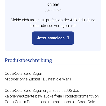
23,99€
(2,40€ / Liter)
Melde dich an, um zu prüfen, ob der Artikel für deine
Lieferadresse verfügbar ist!
Jetzt anmelden
Produktbeschreibung
Coca‑Cola Zero Sugar
Mit oder ohne Zucker? Du hast die Wahl!
Coca‑Cola Zero Sugar ergänzt seit 2006 das
kalorienreduzierte bzw. zuckerfreie Produktsortiment von
Coca‑Cola in Deutschland (damals noch als Coca‑Cola