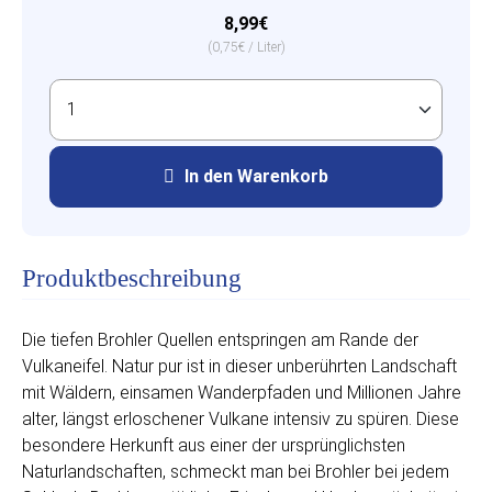
8,99€
(0,75€ / Liter)
In den Warenkorb
Produktbeschreibung
Die tiefen Brohler Quellen entspringen am Rande der
Vulkaneifel. Natur pur ist in dieser unberührten Landschaft
mit Wäldern, einsamen Wanderpfaden und Millionen Jahre
alter, längst erloschener Vulkane intensiv zu spüren. Diese
besondere Herkunft aus einer der ursprünglichsten
Naturlandschaften, schmeckt man bei Brohler bei jedem