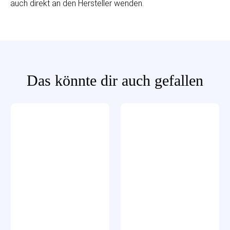
auch direkt an den Hersteller wenden.
Das könnte dir auch gefallen