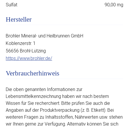
Sulfat
90,00 mg
Hersteller
Brohler Mineral- und Heilbrunnen GmbH
Koblenzerstr. 1
56656 Brohl-Lützing
https://www.brohler.de/
Verbraucherhinweis
Die oben genannten Informationen zur
Lebensmittelkennzeichnung haben wir nach bestem
Wissen für Sie recherchiert. Bitte prüfen Sie auch die
Angaben auf der Produktverpackung (z. B. Etikett). Bei
weiteren Fragen zu Inhaltsstoffen, Nährwerten usw. stehen
wir Ihnen gerne zur Verfügung. Alternativ können Sie sich