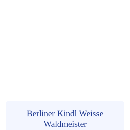
Berliner Kindl Weisse
Waldmeister