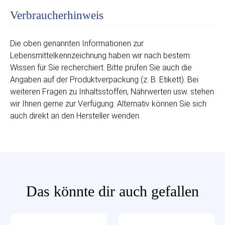
Verbraucherhinweis
Die oben genannten Informationen zur
Lebensmittelkennzeichnung haben wir nach bestem
Wissen für Sie recherchiert. Bitte prüfen Sie auch die
Angaben auf der Produktverpackung (z. B. Etikett). Bei
weiteren Fragen zu Inhaltsstoffen, Nährwerten usw. stehen
wir Ihnen gerne zur Verfügung. Alternativ können Sie sich
auch direkt an den Hersteller wenden.
Das könnte dir auch gefallen