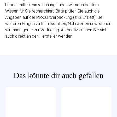
Lebensmittelkennzeichnung haben wir nach bestem
Wissen für Sie recherchiert. Bitte prüfen Sie auch die
Angaben auf der Produktverpackung (z. B. Etikett). Bei
weiteren Fragen zu Inhaltsstoffen, Nährwerten usw. stehen
wir Ihnen gerne zur Verfügung. Alternativ können Sie sich
auch direkt an den Hersteller wenden.
Das könnte dir auch gefallen