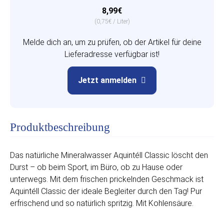
8,99€
(0,75€ / Liter)
Melde dich an, um zu prüfen, ob der Artikel für deine
Lieferadresse verfügbar ist!
Jetzt anmelden
Produktbeschreibung
Das natürliche Mineralwasser Aquintéll Classic löscht den
Durst – ob beim Sport, im Büro, ob zu Hause oder
unterwegs. Mit dem frischen prickelnden Geschmack ist
Aquintéll Classic der ideale Begleiter durch den Tag! Pur
erfrischend und so natürlich spritzig. Mit Kohlensäure.