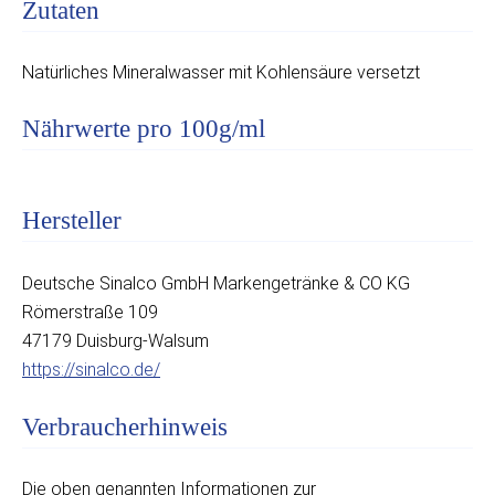
Zutaten
Natürliches Mineralwasser mit Kohlensäure versetzt
Nährwerte pro 100g/ml
Hersteller
Deutsche Sinalco GmbH Markengetränke & CO KG
Römerstraße 109
47179 Duisburg-Walsum
https://sinalco.de/
Verbraucherhinweis
Die oben genannten Informationen zur