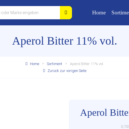
Home
Sortime
Aperol Bitter 11% vol.
Home
Sortiment
Aperol Bitter 11% vol.
Zurück zur vorigen Seite
Aperol Bitte
0,70l