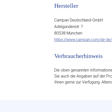
Hersteller
Campari Deutschland GmbH
Adelgundenstr. 7
80538 München
https://www.campari.com/de-de/
Verbraucherhinweis
Die oben genannten Informationen
Sie auch die Angaben auf der Prod
Ihnen gerne zur Verfügung. Altern