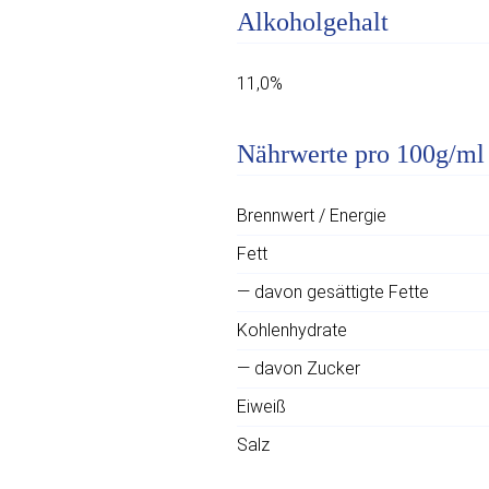
Alkoholgehalt
11,0%
Nährwerte pro 100g/ml
Brennwert / Energie
Fett
— davon gesättigte Fette
Kohlenhydrate
— davon Zucker
Eiweiß
Salz