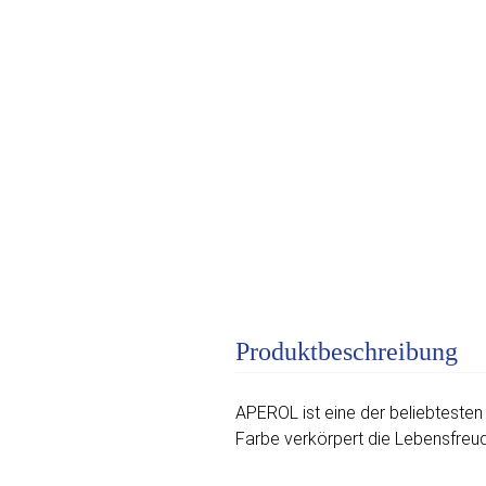
Produktbeschreibung
APEROL ist eine der beliebtesten 
Farbe verkörpert die Lebensfreud